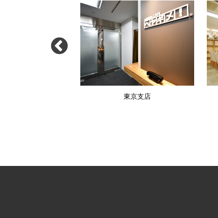
渋谷支店
東京支店