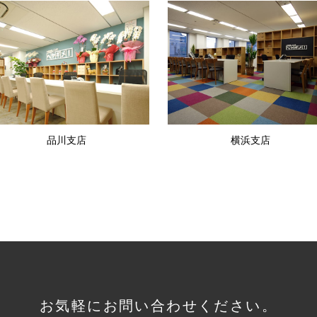
品川支店
横浜支店
お気軽にお問い合わせください。