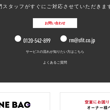
門スタッフがすぐに
ご対応させていただきま
お問い合わせ
0120-542-8
サービスの流れが知りたい方はこちら
よくあるご質問