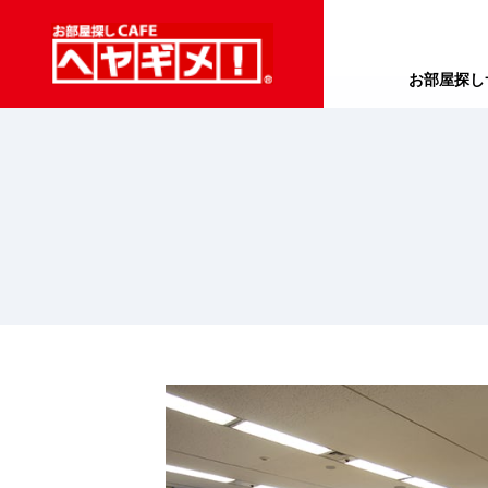
お部屋探し